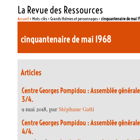
La Revue des Ressources
Accueil
> Mots-clés > Grands thèmes et personnages >
cinquantenaire de mai 
cinquantenaire de mai 1968
Articles
Centre Georges Pompidou : Assemblée générale
3/4.
9 mai 2018, par
Stéphane Gatti
Centre Georges Pompidou : Assemblée générale
4/4.