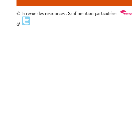
© la revue des ressources : Sauf mention particulière |
&