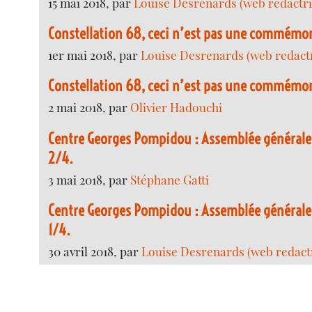
15 mai 2018, par
Louise Desrenards (web redactri
Constellation 68, ceci n’est pas une commémor
1er mai 2018, par
Louise Desrenards (web redactr
Constellation 68, ceci n’est pas une commémo
2 mai 2018, par
Olivier Hadouchi
Centre Georges Pompidou : Assemblée générale
2/4.
3 mai 2018, par
Stéphane Gatti
Centre Georges Pompidou : Assemblée générale
1/4.
30 avril 2018, par
Louise Desrenards (web redact