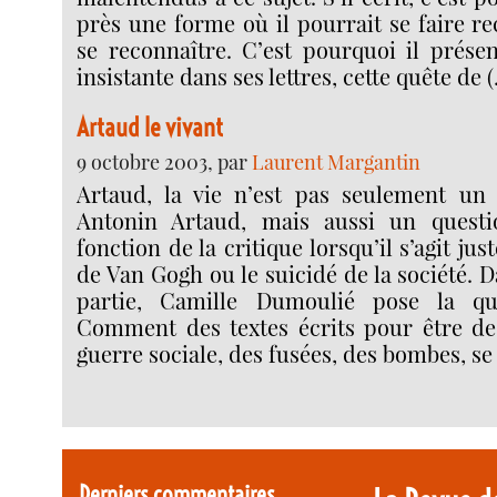
près une forme où il pourrait se faire r
se reconnaître. C’est pourquoi il présen
insistante dans ses lettres, cette quête de 
Artaud le vivant
9 octobre 2003, par
Laurent Margantin
Artaud, la vie n’est pas seulement un 
Antonin Artaud, mais aussi un quest
fonction de la critique lorsqu’il s’agit ju
de Van Gogh ou le suicidé de la société.
partie, Camille Dumoulié pose la qu
Comment des textes écrits pour être de
guerre sociale, des fusées, des bombes, se
Derniers commentaires