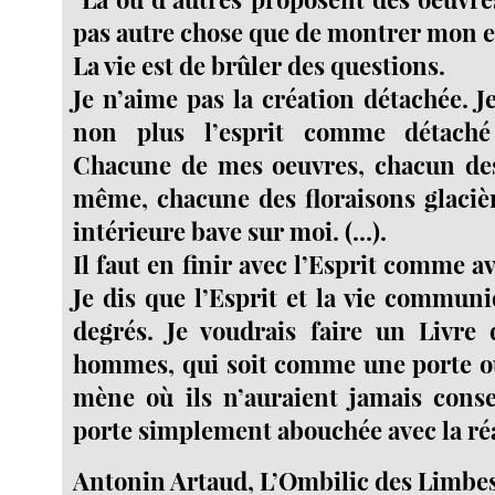
pas autre chose que de montrer mon e
La vie est de brûler des questions.
Je n’aime pas la création détachée. J
non plus l’esprit comme détach
Chacune de mes oeuvres, chacun de
même, chacune des floraisons glaci
intérieure bave sur moi. (...).
Il faut en finir avec l’Esprit comme ave
Je dis que l’Esprit et la vie communi
degrés. Je voudrais faire un Livre 
hommes, qui soit comme une porte ou
mène où ils n’auraient jamais conse
porte simplement abouchée avec la réa
Antonin Artaud, L’Ombilic des Limbes