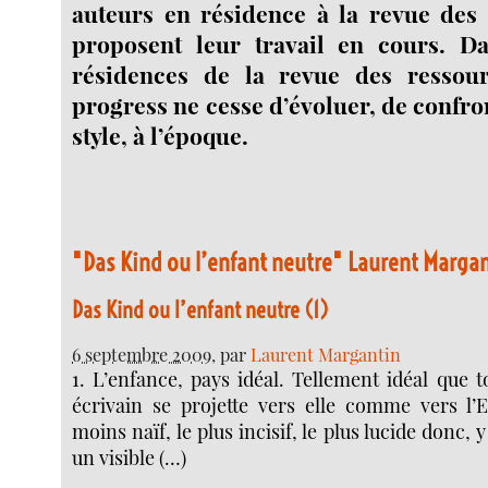
auteurs en résidence à la revue des
proposent leur travail en cours. D
résidences de la revue des ressou
progress ne cesse d’évoluer, de confron
style, à l’époque.
"Das Kind ou l’enfant neutre" Laurent Marga
Das Kind ou l’enfant neutre (1)
6 septembre 2009
, par
Laurent Margantin
1. L’enfance, pays idéal. Tellement idéal que t
écrivain se projette vers elle comme vers l
moins naïf, le plus incisif, le plus lucide donc,
un visible (…)