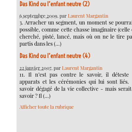
Das Kind ou l’enfant neutre (2)
6 septembre 2009
, par
Laurent Margantin
3. Arracher un segment, un moment se pourrait
possible, comme cette chasse imaginaire (celle o
cherché, pisté, lancé, mais où on ne le tire pa
partis dans les (…)
Das Kind ou l’enfant neutre (4)
22 janvier 2007
, par
Laurent Margantin
11. Il n’est pas contre le savoir, il déteste
apparats et les cérémonies qui lui sont liés. 
savoir dégagé de la vie collective - mais sera
savoir ? Il (…)
Afficher toute la rubrique