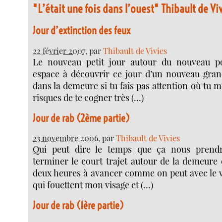
"L’était une fois dans l’ouest" Thibault de Vi
Jour d’extinction des feux
22 février 2007
, par
Thibault de Vivies
Le nouveau petit jour autour du nouveau po
espace à découvrir ce jour d’un nouveau gr
dans la demeure si tu fais pas attention où tu me
risques de te cogner très (…)
Jour de rab (2ème partie)
23 novembre 2006
, par
Thibault de Vivies
Qui peut dire le temps que ça nous prend
terminer le court trajet autour de la demeure 
deux heures à avancer comme on peut avec le ve
qui fouettent mon visage et (…)
Jour de rab (1ère partie)