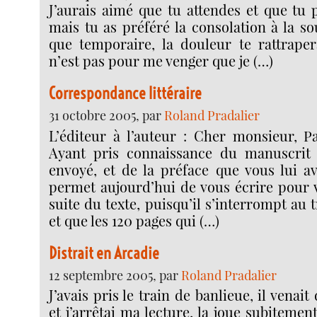
J’aurais aimé que tu attendes et que tu 
mais tu as préféré la consolation à la so
que temporaire, la douleur te rattrapera
n’est pas pour me venger que je (…)
Correspondance littéraire
31 octobre 2005, par
Roland Pradalier
L’éditeur à l’auteur : Cher monsieur, Pa
Ayant pris connaissance du manuscrit
envoyé, et de la préface que vous lui av
permet aujourd’hui de vous écrire pour
suite du texte, puisqu’il s’interrompt au 
et que les 120 pages qui (…)
Distrait en Arcadie
12 septembre 2005, par
Roland Pradalier
J’avais pris le train de banlieue, il venait
et j’arrêtai ma lecture, la joue subitemen