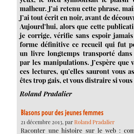
malheur. J’ai retenu cette phrase, mais 
J’ai tout écrit en noir, avant de découv
Aujourd’hui, alors que cette publicati
je corrige, vérifie sans espoir jamai
forme définitive ce recueil qui fut
un livre longtemps transporté dans
par les manipulations. J’espère que 
ces lectures, qu’elles sauront vous a
êtes trop gais, et vous distraire si vous
Roland Pradalier
Blasons pour des jeunes femmes
21 décembre 2013, par
Roland Pradalier
Raconter une his­toire sur le web : com