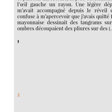
l’œil gauche un rayon. Une légère dép
m’avait accompagné depuis le réveil e
confuse à m’apercevoir que j’avais quitté 
mayonnaise dessinait des tangrams sur 
ombres découpaient des pliures sur des (
1
2