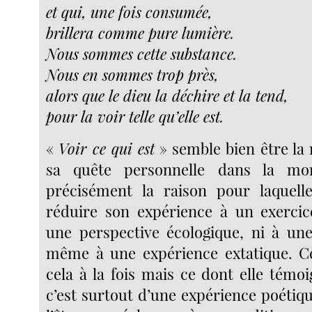
et qui, une fois consumée,
brillera comme pure lumière.
Nous sommes cette substance.
Nous en sommes trop près,
alors que le dieu la déchire et la tend,
pour la voir telle qu’elle est.
«
Voir ce qui est
» semble bien être l
sa quête personnelle dans la mon
précisément la raison pour laquell
réduire son expérience à un exercice
une perspective écologique, ni à une
même à une expérience extatique. Ce
cela à la fois mais ce dont elle témo
c’est surtout d’une expérience poétiqu