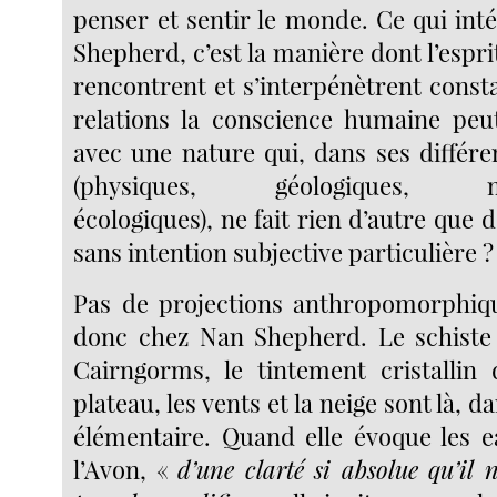
penser et sentir le monde. Ce qui int
Shepherd, c’est la manière dont l’esprit
rencontrent et s’interpénètrent cons
relations la conscience humaine peut
avec une nature qui, dans ses différe
(physiques, géologiques, mét
écologiques), ne fait rien d’autre que 
sans intention subjective particulière ?
Pas de projections anthropomorphiqu
donc chez Nan Shepherd. Le schiste 
Cairngorms, le tintement cristallin
plateau, les vents et la neige sont là, 
élémentaire. Quand elle évoque les 
l’Avon, «
d’une clarté si absolue qu’il 