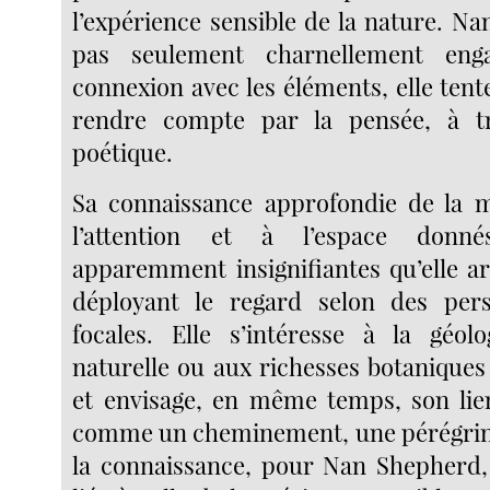
l’expérience sensible de la nature. N
pas seulement charnellement en
connexion avec les éléments, elle ten
rendre compte par la pensée, à tra
poétique.
Sa connaissance approfondie de la m
l’attention et à l’espace donn
apparemment insignifiantes qu’elle ar
déployant le regard selon des pers
focales. Elle s’intéresse à la géolog
naturelle ou aux richesses botanique
et envisage, en même temps, son lie
comme un cheminement, une pérégrina
la connaissance, pour Nan Shepherd,