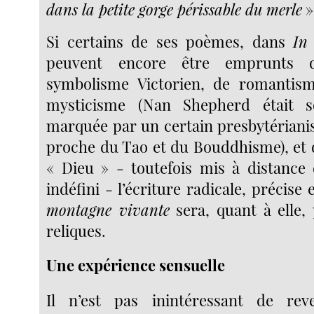
dans la petite gorge périssable du merle
»
Si certains de ses poèmes, dans
In
peuvent encore être emprunts 
symbolisme Victorien, de romanti
mysticisme (Nan Shepherd était s
marquée par un certain presbytérianis
proche du Tao et du Bouddhisme), et 
« Dieu » - toutefois mis à distance
indéfini - l’écriture radicale, précise
montagne vivante
sera, quant à elle, 
reliques.
Une expérience sensuelle
Il n’est pas inintéressant de rev