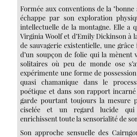
Formée aux conventions de la "bonne so
échappe par son exploration physiqu
intellectuelle de la montagne. Elle a
Virginia Woolf et d’Emily Dickinson à l
de sauvagerie existentielle, une grâce
d’un soupçon de folie qui la mènent 
solitaires où peu de monde ose s’av
expérimente une forme de possession 
quasi chamanique dans le process
poétique et dans son rapport incarné 
garde pourtant toujours la mesure p
ciselée et un regard lucide qui
enrichissent toute la sensorialité de s
Son approche sensuelle des Cairngo