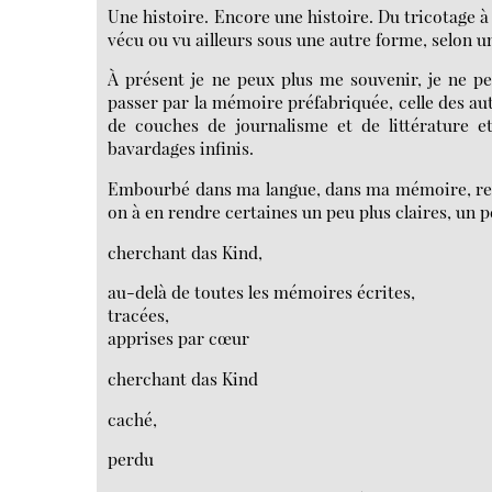
Une histoire. Encore une histoire. Du tricotage à 
vécu ou vu ailleurs sous une autre forme, selon u
À présent je ne peux plus me souvenir, je ne pe
passer par la mémoire préfabriquée, celle des aut
de couches de journalisme et de littérature 
bavardages infinis.
Embourbé dans ma langue, dans ma mémoire, rev
on à en rendre certaines un peu plus claires, un 
cherchant das Kind,
au-delà de toutes les mémoires écrites,
tracées,
apprises par cœur
cherchant das Kind
caché,
perdu