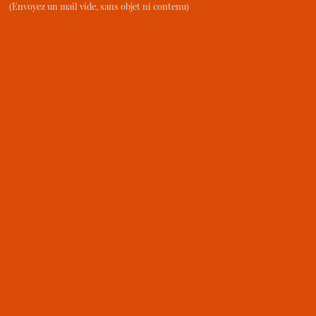
(Envoyez un mail vide, sans objet ni contenu)