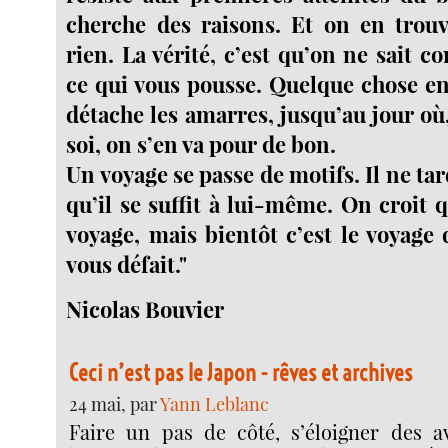
cherche des raisons. Et on en trouv
rien. La vérité, c’est qu’on ne sai
ce qui vous pousse. Quelque chose en
détache les amarres, jusqu’au jour où
soi, on s’en va pour de bon.
Un voyage se passe de motifs. Il ne ta
qu’il se suffit à lui-même. On croit 
voyage, mais bientôt c’est le voyage 
vous défait."
Nicolas Bouvier
Ceci n’est pas le Japon - rêves et archives
24 mai, par
Yann Leblanc
Faire un pas de côté, s’éloigner des a