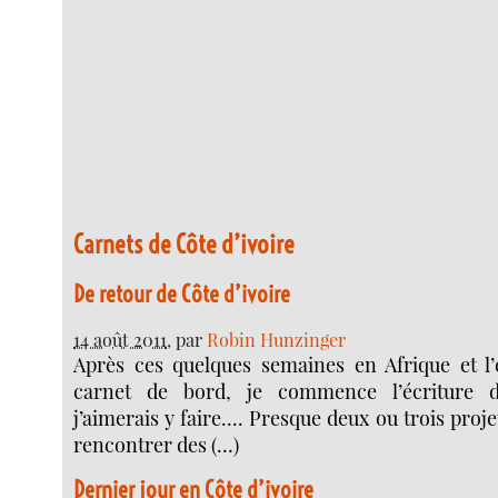
Carnets de Côte d’ivoire
De retour de Côte d’ivoire
14 août 2011
, par
Robin Hunzinger
Après ces quelques semaines en Afrique et l’
carnet de bord, je commence l’écriture 
j’aimerais y faire.... Presque deux ou trois projet
rencontrer des (…)
Dernier jour en Côte d’ivoire