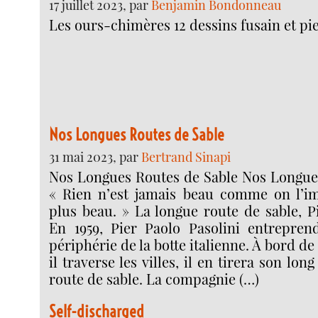
17 juillet 2023, par
Benjamin Bondonneau
Les ours-chimères 12 dessins fusain et pie
Nos Longues Routes de Sable
31 mai 2023, par
Bertrand Sinapi
Nos Longues Routes de Sable Nos Longue
« Rien n’est jamais beau comme on l’im
plus beau. » La longue route de sable, P
En 1959, Pier Paolo Pasolini entrepren
périphérie de la botte italienne. À bord de 
il traverse les villes, il en tirera son l
route de sable. La compagnie (…)
Self-discharged