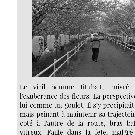
Le vieil homme titubait, enivré 
l’exubérance des fleurs. La perspecti
lui comme un goulot. Il s’y précipitai
mais peinant à maintenir sa trajectoir
côté à l’autre de la route, bras ba
vitreux. Faille dans la fête, malgr