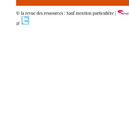
© la revue des ressources : Sauf mention particulière |
&