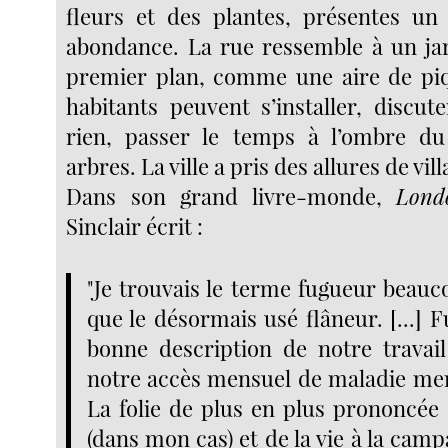
fleurs et des plantes, présentes un
abondance. La rue ressemble à un jard
premier plan, comme une aire de piq
habitants peuvent s’installer, discut
rien, passer le temps à l’ombre du
arbres. La ville a pris des allures de vill
Dans son grand livre-monde,
Lond
Sinclair écrit :
"Je trouvais le terme fugueur beauc
que le désormais usé flâneur. [...] 
bonne description de notre travai
notre accès mensuel de maladie ment
La folie de plus en plus prononcée d
(dans mon cas) et de la vie à la camp