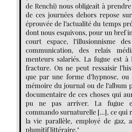
de Renchi) nous obligeait à prendre 
de ces journées dehors repose sur l
éprouvée de l’actualité du temps pr
dont nous esquivons, pour un bref i
court espace, l’illusionnisme des
communication, des relais médi
menteurs salariés. La fugue est à l
fracture. On ne peut ressaisir l’hi
que par une forme d’hypnose, ou 
mémoire du journal ou de l’album 
documentaire de ces choses qui aur
pu ne pas arriver. La fugue 
commando surnaturelle [...], ce qui
la vie parallèle, employé de gaz, 
plumitif littéraire."