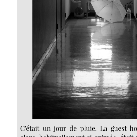
C’était un jour de pluie. La guest ho