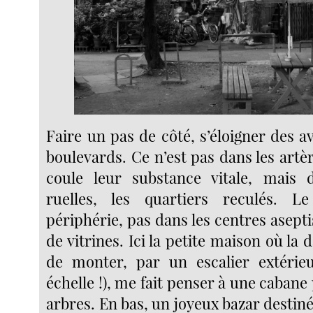
Faire un pas de côté, s’éloigner des 
boulevards. Ce n’est pas dans les artèr
coule leur substance vitale, mais d
ruelles, les quartiers reculés. 
périphérie, pas dans les centres aseptis
de vitrines. Ici la petite maison où la 
de monter, par un escalier extérie
échelle !), me fait penser à une cabane
arbres. En bas, un joyeux bazar destiné 