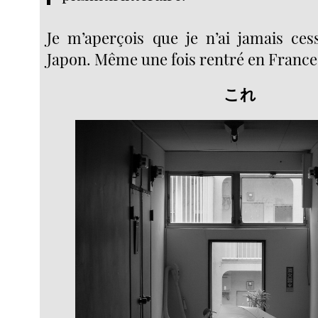
Je m’aperçois que je n’ai jamais ce
Japon. Même une fois rentré en France
これ