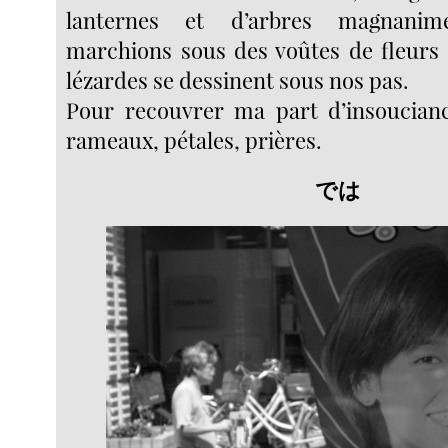
lanternes et d’arbres magnani
marchions sous des voûtes de fleurs o
lézardes se dessinent sous nos pas.
Pour recouvrer ma part d’insoucianc
rameaux, pétales, prières.
では