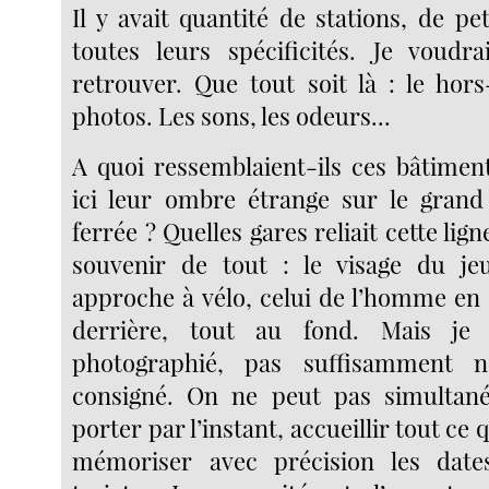
Il y avait quantité de stations, de pe
toutes leurs spécificités. Je voudr
retrouver. Que tout soit là : le ho
photos. Les sons, les odeurs...
A quoi ressemblaient-ils ces bâtiment
ici leur ombre étrange sur le grand
ferrée ? Quelles gares reliait cette lig
souvenir de tout : le visage du 
approche à vélo, celui de l’homme en
derrière, tout au fond. Mais je 
photographié, pas suffisamment no
consigné. On ne peut pas simultané
porter par l’instant, accueillir tout ce 
mémoriser avec précision les dates,