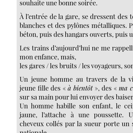
souhaite une bonne soirée.
À l’entrée de la gare, se dressent des 
blanches et des pylônes métalliques. 
béton, puis des hangars ouverts, puis u
Les trains d’aujourd’hui ne me rappel
mon enfance, mais,
les gares / les bruits / les voyageurs, s
Un jeune homme au travers de la vi
jeune fille des «
à bientôt
», des «
ma c
sur sa main pour lui envoyer des baiser
Un homme habille son enfant, le cei
jaune, l’attache à une poussette. U
cheveux collés par la sueur porte un 
nationale.