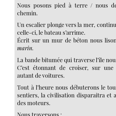
Nous posons pied à terre / nous 
chemin.
Un escalier plonge vers la mer, continu
celle-ci, le bateau s’arrime.
Écrit sur un mur de béton nous liso
marin.
La bande bitumée qui traverse l’île nou
C’est étonnant de croiser, sur une 
autant de voitures.
Tout à l’heure nous débuterons le tour
sentiers, la civilisation disparaitra et a
des moteurs.
Nous traversons :