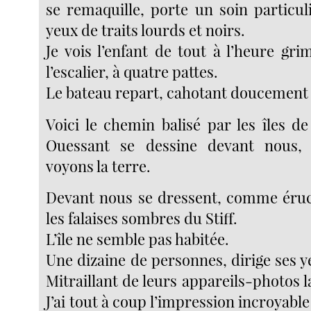
se remaquille, porte un soin particul
yeux de traits lourds et noirs.
Je vois l’enfant de tout à l’heure gr
l’escalier, à quatre pattes.
Le bateau repart, cahotant doucement 
Voici le chemin balisé par les îles de
Ouessant se dessine devant nous,
voyons la terre.
Devant nous se dressent, comme éruc
les falaises sombres du Stiff.
L’île ne semble pas habitée.
Une dizaine de personnes, dirige ses ye
Mitraillant de leurs appareils-photos la 
J’ai tout à coup l’impression incroyable 