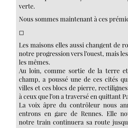
verte.
Nous sommes maintenant à ces prémic
◻︎
Les maisons elles aussi changent de r
notre progression vers l’ouest, mais les
les mêmes.
Au loin, comme sortie de la terre e
champ, a poussé une de ces cités qu
villes et ces blocs de pierre, rectiligne
à ceux que l’on a traversé en quittant Pa
La voix âpre du contrôleur nous a
entrons en gare de Rennes. Elle no
notre train continuera sa route jusqu