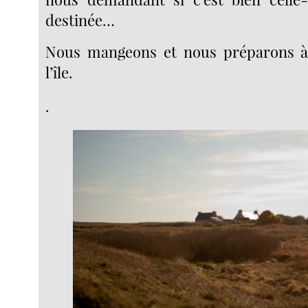
destinée…
Nous mangeons et nous préparons à 
l’île.
.