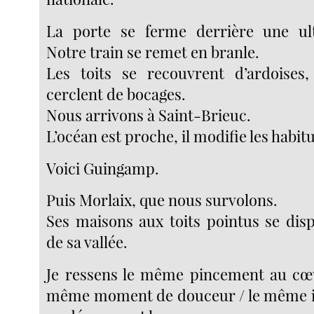
La porte se ferme derrière une ul
Notre train se remet en branle.
Les toits se recouvrent d’ardoises
cerclent de bocages.
Nous arrivons à Saint-Brieuc.
L’océan est proche, il modifie les habit
Voici Guingamp.
Puis Morlaix, que nous survolons.
Ses maisons aux toits pointus se dis
de sa vallée.
Je ressens le même pincement au cœu
même moment de douceur / le même in