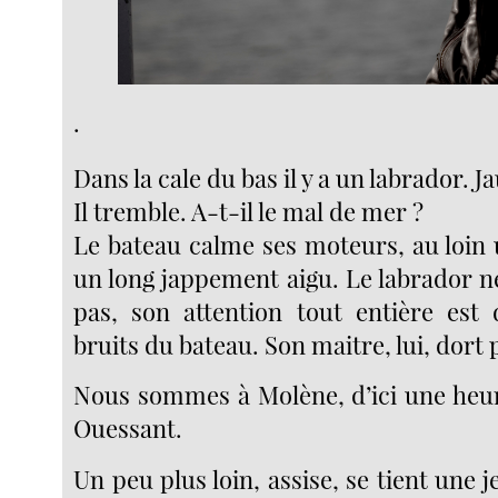
.
Dans la cale du bas il y a un labrador. J
Il tremble. A-t-il le mal de mer ?
Le bateau calme ses moteurs, au loin
un long jappement aigu. Le labrador n
pas, son attention tout entière est 
bruits du bateau. Son maitre, lui, dort
Nous sommes à Molène, d’ici une heu
Ouessant.
Un peu plus loin, assise, se tient une 