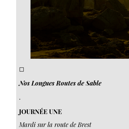
◻︎
Nos Longues Routes de Sable
.
JOURNÉE UNE
Mardi sur la route de Brest