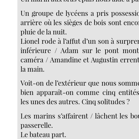
Un groupe de lycéens a pris possessio
arrière où les sièges de bois sont enco
pluie de la nuit.
Lionel rode à l’affut d’un son à surpre
inférieure / Adam sur le pont mont
caméra / Amandine et Augustin errent,
la main.
Voit-on de l’extérieur que nous somm
bien apparaît-on comme cinq entités
les unes des autres. Cinq solitudes ?
Les marins s’affairent / lâchent les bou
passerelle.
Le bateau part.