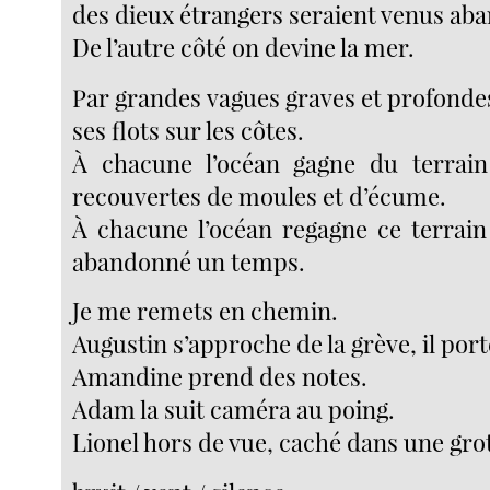
des dieux étrangers seraient venus aba
De l’autre côté on devine la mer.
Par grandes vagues graves et profonde
ses flots sur les côtes.
À chacune l’océan gagne du terrain
recouvertes de moules et d’écume.
À chacune l’océan regagne ce terrain 
abandonné un temps.
Je me remets en chemin.
Augustin s’approche de la grève, il port
Amandine prend des notes.
Adam la suit caméra au poing.
Lionel hors de vue, caché dans une grot