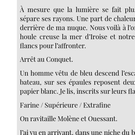
À mesure que la lumière se fait plus 
sépare ses rayons. Une part de chaleur 
derrière de ma nuque. Nous voilà à l’or
houle creuse la mer d’Iroise et notre
flancs pour l’affronter.
Arrêt au Conquet.
Un homme vêtu de bleu descend l’escal
bateau, sur ses épaules reposent deu
papier blanc. Je lis, inscrits sur leurs fl
Farine / Supérieure / Extrafine
On ravitaille Molène et Ouessant.
J’ai vu en arrivant, dans une niche du 