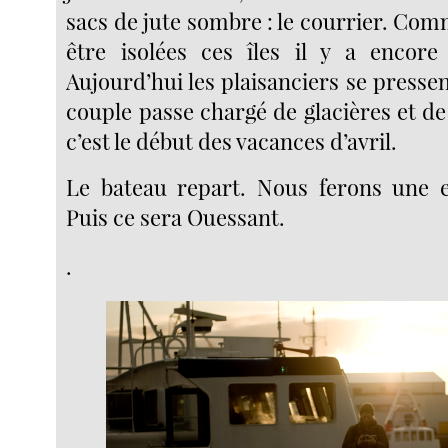
sacs de jute sombre : le courrier. Com
être isolées ces îles il y a encor
Aujourd’hui les plaisanciers se pressen
couple passe chargé de glacières et d
c’est le début des vacances d’avril.
Le bateau repart. Nous ferons une e
Puis ce sera Ouessant.
.