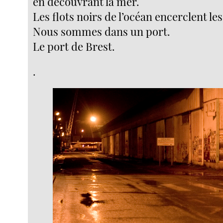
en découvrant la mer.
Les flots noirs de l’océan encerclent le
Nous sommes dans un port.
Le port de Brest.
.