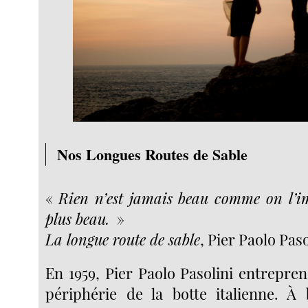
Nos Longues Routes de Sable
«
Rien n’est jamais beau comme on l’im
plus beau.
»
La longue route de sable
, Pier Paolo Paso
En 1959, Pier Paolo Pasolini entrepre
périphérie de la botte italienne. À