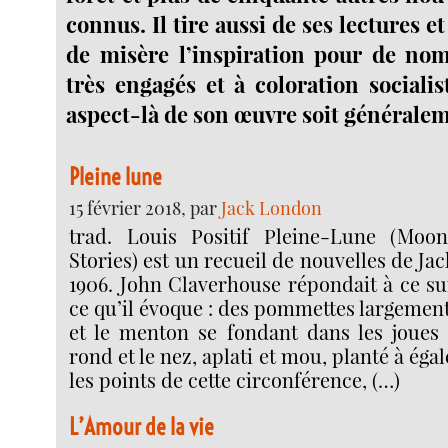
connus. Il tire aussi de ses lectures et
de misère l’inspiration pour de no
très engagés et à coloration socialis
aspect-là de son œuvre soit généralem
Pleine lune
15 février 2018, par
Jack London
trad. Louis Positif Pleine-Lune (Mo
Stories) est un recueil de nouvelles de J
1906. John Claverhouse répondait à ce s
ce qu’il évoque : des pommettes largement 
et le menton se fondant dans les joues
rond et le nez, aplati et mou, planté à éga
les points de cette circonférence, (…)
L’Amour de la vie