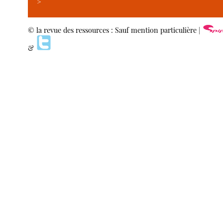
>
© la revue des ressources : Sauf mention particulière |
&