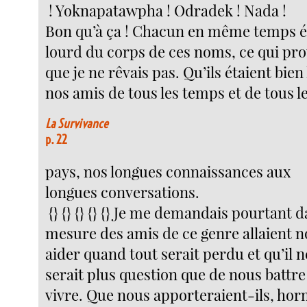
! Yoknapatawpha ! Odradek ! Nada !
Bon qu’à ça ! Chacun en même temps é
lourd du corps de ces noms, ce qui pro
que je ne rêvais pas. Qu’ils étaient bien 
nos amis de tous les temps et de tous l
La Survivance
p. 22
pays, nos longues connaissances aux
longues conversations.
{} {} {} {} {} Je me demandais pourtant 
mesure des amis de ce genre allaient 
aider quand tout serait perdu et qu’il n
serait plus question que de nous battr
vivre. Que nous apporteraient-ils, horm