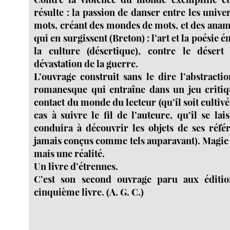
résulte : la passion de danser entre les unive
mots, créant des mondes de mots, et des ana
qui en surgissent (Breton) : l’art et la poésie
la culture (désertique), contre le déser
dévastation de la guerre.
L’ouvrage construit sans le dire l’abstrac
romanesque qui entraîne dans un jeu critiq
contact du monde du lecteur (qu’il soit cultivé
cas à suivre le fil de l’auteure, qu’il se lais
conduira à découvrir les objets de ses réfé
jamais conçus comme tels auparavant). Magie 
mais une réalité.
Un livre d’étrennes.
C’est son second ouvrage paru aux éditio
cinquième livre. (A. G. C.)