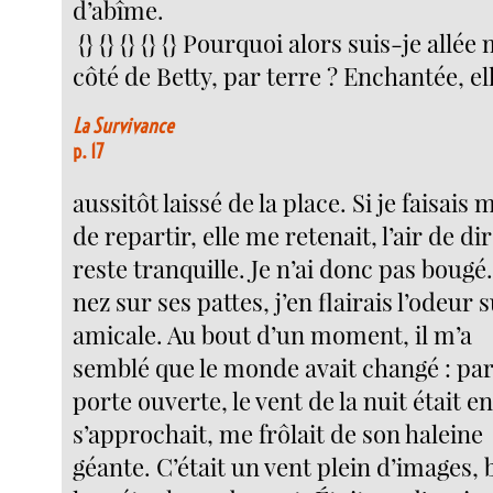
d’abîme.
{} {} {} {} {} Pourquoi alors suis-je allée 
côté de Betty, par terre ? Enchantée, el
La Survivance
p. 17
aussitôt laissé de la place. Si je faisais 
de repartir, elle me retenait, l’air de dir
reste tranquille. Je n’ai donc pas bougé
nez sur ses pattes, j’en flairais l’odeur 
amicale. Au bout d’un moment, il m’a
semblé que le monde avait changé : par
porte ouverte, le vent de la nuit était ent
s’approchait, me frôlait de son haleine
géante. C’était un vent plein d’images, 