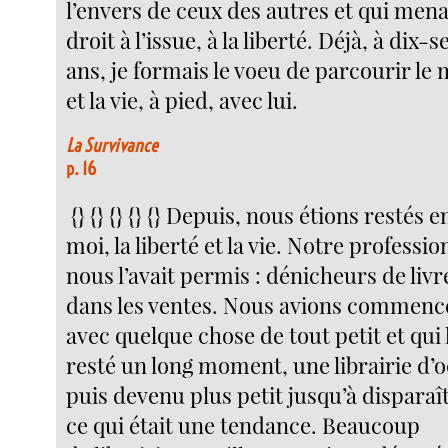
l’envers de ceux des autres et qui mena
droit à l’issue, à la liberté. Déjà, à dix-s
ans, je formais le voeu de parcourir le
et la vie, à pied, avec lui.
La Survivance
p. 16
{} {} {} {} {} Depuis, nous étions restés 
moi, la liberté et la vie. Notre professio
nous l’avait permis : dénicheurs de livr
dans les ventes. Nous avions commenc
avec quelque chose de tout petit et qui l
resté un long moment, une librairie d’
puis devenu plus petit jusqu’à disparaî
ce qui était une tendance. Beaucoup