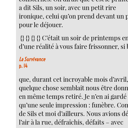
a dit Sils, un soir, avec un petit rire
ironique, celui qu’on prend devant un 
pour le déjouer.
{} {} {} {} C’était un soir de printemps 
d’une réalité à vous faire frissonner, si
La Survivance
p. 14
que, durant cet incroyable mois d’avril
quelque chose semblait nous être donn
en même temps retiré. Je n’en ai gardé
qu’une seule impression : funèbre. C
de Sils et moi d’ailleurs. Nous avions d
l’air à la rue, défraîchis, défaits – avec