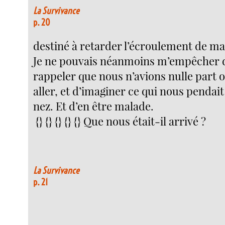
La Survivance
p. 20
destiné à retarder l’écroulement de ma 
Je ne pouvais néanmoins m’empêcher 
rappeler que nous n’avions nulle part 
aller, et d’imaginer ce qui nous pendait
nez. Et d’en être malade.
{} {} {} {} {} Que nous était-il arrivé ?
La Survivance
p. 21