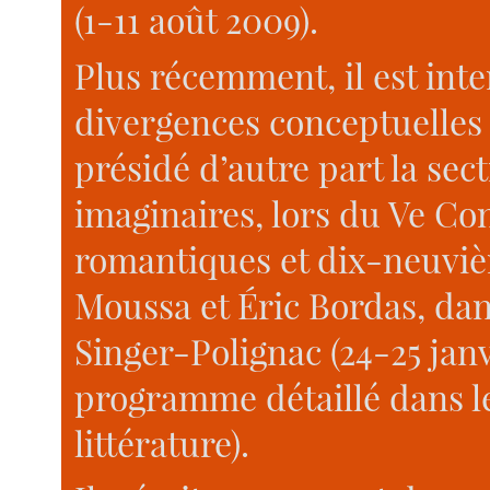
(1-11 août 2009).
Plus récemment, il est int
divergences conceptuelles 
présidé d’autre part la sec
imaginaires, lors du Ve Co
romantiques et dix-neuviè
Moussa et Éric Bordas, dan
Singer-Polignac (24-25 janvi
programme détaillé dans l
littérature).