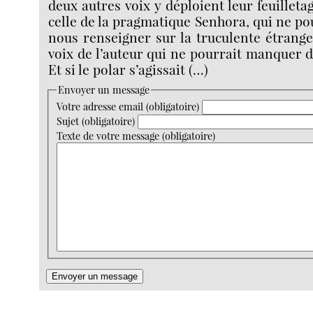
deux autres voix y déploient leur feuillet
celle de la pragmatique Senhora, qui ne p
nous renseigner sur la truculente étranget
voix de l’auteur qui ne pourrait manquer d
Et si le polar s’agissait (…)
Envoyer un message
Votre adresse email (obligatoire)
Sujet (obligatoire)
Texte de votre message (obligatoire)