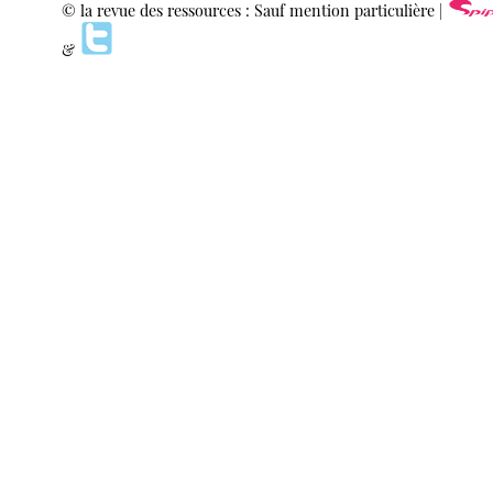
© la revue des ressources : Sauf mention particulière |
&