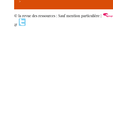
>
© la revue des ressources : Sauf mention particulière |
&