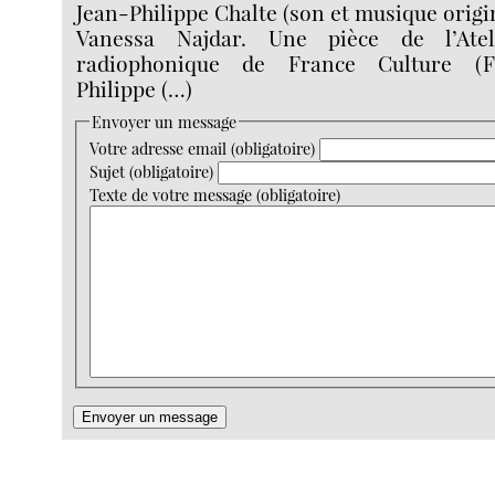
Jean-Philippe Chalte (son et musique origin
Vanessa Najdar. Une pièce de l’Atel
radiophonique de France Culture (
Philippe (…)
Envoyer un message
Votre adresse email (obligatoire)
Sujet (obligatoire)
Texte de votre message (obligatoire)