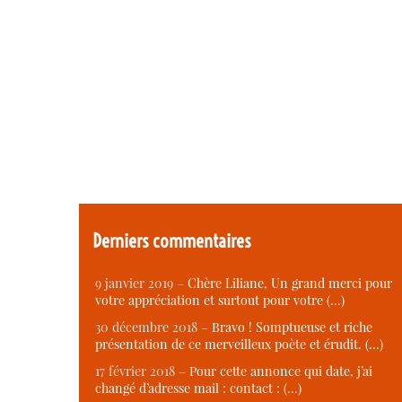
Derniers commentaires
9 janvier 2019 –
Chère Liliane, Un grand merci pour
votre appréciation et surtout pour votre (…)
30 décembre 2018 –
Bravo ! Somptueuse et riche
présentation de ce merveilleux poète et érudit. (…)
17 février 2018 –
Pour cette annonce qui date, j’ai
changé d’adresse mail : contact : (…)