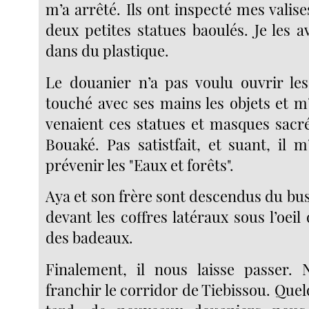
m’a arrêté. Ils ont inspecté mes valise
deux petites statues baoulés. Je les 
dans du plastique.
Le douanier n’a pas voulu ouvrir les 
touché avec ses mains les objets et 
venaient ces statues et masques sacré
Bouaké. Pas satistfait, et suant, il m’a
prévenir les "Eaux et forêts".
Aya et son frère sont descendus du bu
devant les coffres latéraux sous l’oeil
des badeaux.
Finalement, il nous laisse passer.
franchir le corridor de Tiebissou. Que