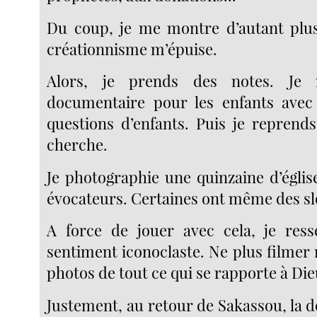
Du coup, je me montre d’autant plus
créationnisme m’épuise.
Alors, je prends des notes. Je 
documentaire pour les enfants avec 
questions d’enfants. Puis je reprends
cherche.
Je photographie une quinzaine d’églis
évocateurs. Certaines ont même des sl
A force de jouer avec cela, je res
sentiment iconoclaste. Ne plus filmer
photos de tout ce qui se rapporte à Die
Justement, au retour de Sakassou, la 