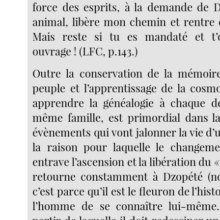
force des esprits, à la demande de D
animal, libère mon chemin et rentre d
Mais reste si tu es mandaté et t
ouvrage ! (LFC, p.143.)
Outre la conservation de la mémoire
peuple et l’apprentissage de la cosmo
apprendre la généalogie à chaque d
même famille, est primordial dans l
évènements qui vont jalonner la vie d’u
la raison pour laquelle le changem
entrave l’ascension et la libération du «
retourne constamment à Dzopété (nom
c’est parce qu’il est le fleuron de l’his
l’homme de se connaître lui-même.