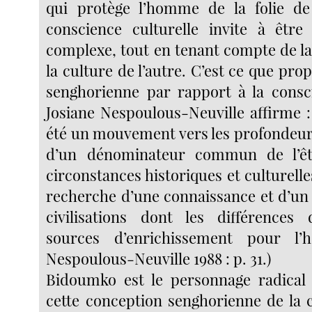
qui protège l’homme de la folie de 
conscience culturelle invite à êtr
complexe, tout en tenant compte de la
la culture de l’autre. C’est ce que pr
senghorienne par rapport à la consci
Josiane Nespoulous-Neuville affirme :
été un mouvement vers les profondeurs
d’un dénominateur commun de l’êt
circonstances historiques et culturelles.
recherche d’une connaissance et d’un 
civilisations dont les différences 
sources d’enrichissement pour l’
Nespoulous-Neuville 1988 : p. 31.)
Bidoumko est le personnage radical
cette conception senghorienne de la c