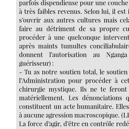
parfois dispendieuse pour une couche 
à très faibles revenus. Selon lui, il es
s’ouvrir aux autres cultures mais cel
faire au détriment de sa propre cu
procéder à une quelconque intervent
après maints tumultes conciliabulair
donnent l’autorisation au Nganga
guérisseur) :
- Tu as notre soutien total, le soutien 
l’Administration pour procéder à ce
chirurgie mystique. Ils ne te feron
matériellement. Les dénonciations q
constituent un acte humanitaire. Elle
à aucune agression macroscopique. (LF
La force d’agir, d’être en contrôle redé