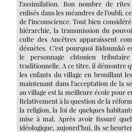
l’assimilation. Bon nombre de rite
enlisés dans les méandres de l’oubli, ce
de l’inconscience. Tout bien considéré,
hiérarchie, la transmission du pouvoi
culte des Ancêtres apparaissent co
désuètes. C’est pourquoi Bidoumkô 
le personnage chtonien tributaire
traditionnelle. A ce titre, il démontre q
les enfants du village en brouillant les
maintenant dans l’acceptation de la ser
au village est la meilleure école pour e
Relativement à la question de la réforme
la religion, la foi de quelques habitan
mise à mal. Après avoir fissuré que
idéologique, aujourd’hui, ils se heurte