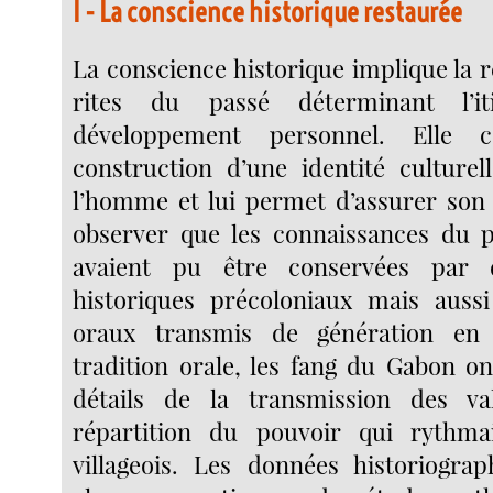
I - La conscience historique restaurée
La conscience historique implique la r
rites du passé déterminant l’it
développement personnel. Elle 
construction d’une identité culture
l’homme et lui permet d’assurer son
observer que les connaissances du p
avaient pu être conservées par
historiques précoloniaux mais aussi
oraux transmis de génération en 
tradition orale, les fang du Gabon o
détails de la transmission des v
répartition du pouvoir qui rythma
villageois. Les données historiogra