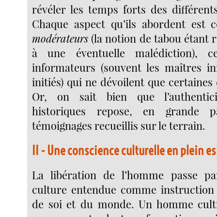
révéler les temps forts des différents
Chaque aspect qu’ils abordent est c
modérateurs
(la notion de tabou étant r
à une éventuelle malédiction), c
informateurs (souvent les maîtres in
initiés) qui ne dévoilent que certaines 
Or, on sait bien que l’authentic
historiques repose, en grande p
témoignages recueillis sur le terrain.
II - Une conscience culturelle en plein e
La libération de l’homme passe par
culture entendue comme instruction 
de soi et du monde. Un homme cultiv