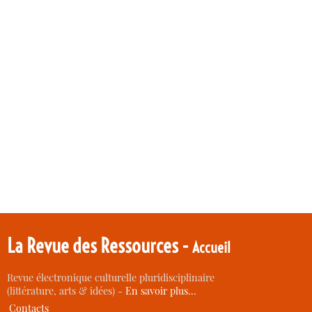
La Revue des Ressources -
Accueil
Revue électronique culturelle pluridisciplinaire
(littérature, arts & idées) -
En savoir plus…
Contacts