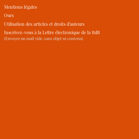
Mentions légales
Ours
Utilisation des articles et droits d’auteurs
Inscrivez-vous à la Lettre électronique de la RdR
(Envoyez un mail vide, sans objet ni contenu)