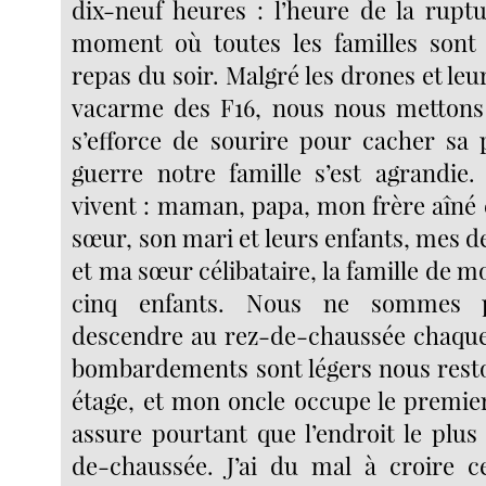
dix-neuf heures : l’heure de la rupt
moment où toutes les familles sont 
repas du soir. Malgré les drones et leur
vacarme des F16, nous nous mettons 
s’efforce de sourire pour cacher sa 
guerre notre famille s’est agrandie.
vivent : maman, papa, mon frère aîné
sœur, son mari et leurs enfants, mes d
et ma sœur célibataire, la famille de m
cinq enfants. Nous ne sommes p
descendre au rez-de-chaussée chaque
bombardements sont légers nous rest
étage, et mon oncle occupe le premie
assure pourtant que l’endroit le plus 
de-chaussée. J’ai du mal à croire c