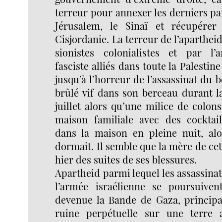
terreur pour annexer les derniers pa
Jérusalem, le Sinaï et récupérer 
Cisjordanie. La terreur de l’aparthei
sionistes colonialistes et par l’
fasciste alliés dans toute la Palesti
jusqu’à l’horreur de l’assassinat du 
brûlé vif dans son berceau durant l
juillet alors qu’une milice de colons
maison familiale avec des cocktai
dans la maison en pleine nuit, alo
dormait. Il semble que la mère de cet
hier des suites de ses blessures.
Apartheid parmi lequel les assassina
l’armée israélienne se poursuiven
devenue la Bande de Gaza, princip
ruine perpétuelle sur une terre a