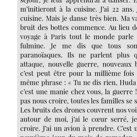
m’initieront à la cuisine. J’ai 22 ans.
cuisine. Mais je danse très bien. Ma val
bruit des bottes commence. Au lieu 
voyage à Paris tout le monde parle 
fulmine. Je me dis que tous so
paranoïaques. Ils ne parlent plus 
attaque, nouvelle guerre, nouveaux
c’est peut être pour la millième fois
même phrase : « Tu ne dis rien, Huda 
c’est une manie chez vous, la guerre 
pas nous croire, toutes les familles se 
Les bruits des drones couvrent nos voix
autour de moi, j’ai le cœur serré, j
croire. J’ai un avion à prendre. C’est 