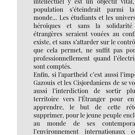
intellectuel y est un objectif vital
population s’éteindrait parmi l
monde... Les étudiants et les univer
héroïques et sans la solidarité
étrangères seraient vouées au conf
existe, et sans s’attarder sur le contr
que cela permet, ne suffit pas po
professionnellement quand l’électri
sont comptés.
Enfin, si l’apartheid c’est aussi l’imp
Gazouis et les Cisjordaniens de se vo
aussi l’interdiction de sortir p
territoire vers l’Étranger pour e
apprendre, le but de cette rét
supprimer, pour le jeune peuple enclo
au monde de ses contemporain
l’environnement internationaux