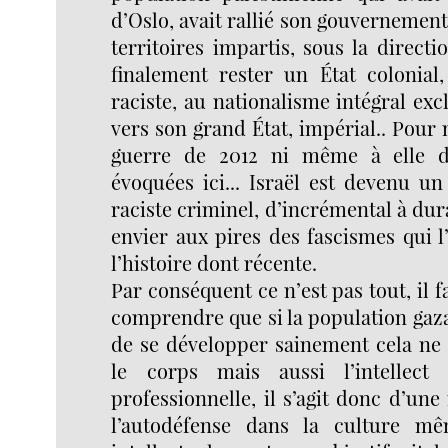
d’Oslo, avait rallié son gouvernement
territoires impartis, sous la directi
finalement rester un État colonial
raciste, au nationalisme intégral exc
vers son grand État, impérial.. Pour 
guerre de 2012 ni même à elle d
évoquées ici... Israël est devenu u
raciste criminel, d’incrémental à dura
envier aux pires des fascismes qui 
l’histoire dont récente.
Par conséquent ce n’est pas tout, il 
comprendre que si la population gaz
de se développer sainement cela ne
le corps mais aussi l’intellect
professionnelle, il s’agit donc d’une
l’autodéfense dans la culture mêm