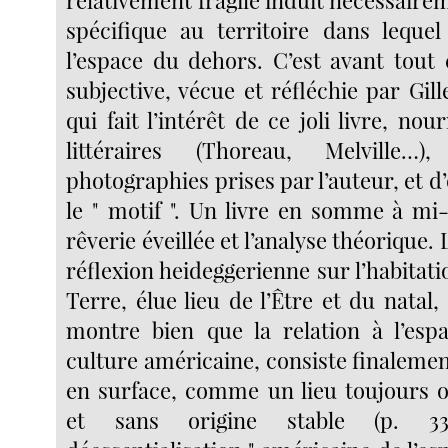
spécifique au territoire dans lequel 
l’espace du dehors. C’est avant tout 
subjective, vécue et réfléchie par Gill
qui fait l’intérêt de ce joli livre, nou
littéraires (Thoreau, Melville…
photographies prises par l’auteur, et d
le " motif ". Un livre en somme à mi
rêverie éveillée et l’analyse théorique.
réflexion heideggerienne sur l’habitati
Terre, élue lieu de l’Être et du natal,
montre bien que la relation à l’esp
culture américaine, consiste finalement
en surface, comme un lieu toujours o
et sans origine stable (p. 33