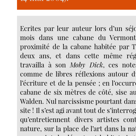
Ecrites par leur auteur lors d’un séj
mois dans une cabane du Vermont 
proximité de la cabane habitée par 
deux ans, et dans cette même rég
travailla à son
Moby Dick
, ces note
comme de libres réflexions autour 
l’écriture et de la pensée ; en l’occu
cabane de six mètres de côté, sise a
Walden. Nul narcissisme pourtant dans 
site ! Il s’est agi avant tout de s’interro
qu’entretiennent divers artistes co
nature, sur la place de l’art dans la n