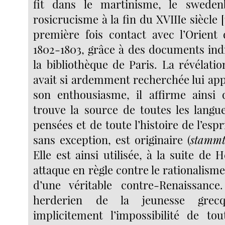
fit dans le martinisme, le swede
rosicrucisme à la fin du XVIIIe siècle
[
première fois contact avec l’Orient
1802-1803, grâce à des documents ind
la bibliothèque de Paris. La révélation
avait si ardemment recherchée lui app
son enthousiasme, il affirme ainsi 
trouve la source de toutes les langue
pensées et de toute l’histoire de l’espr
sans exception, est originaire (
stamm
Elle est ainsi utilisée, à la suite de
attaque en règle contre le rationalisme 
d’une véritable contre-Renaissanc
herderien de la jeunesse grec
implicitement l’impossibilité de tou