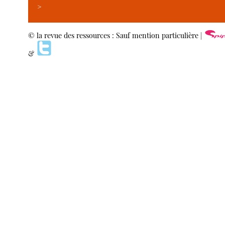
>
© la revue des ressources : Sauf mention particulière |
&