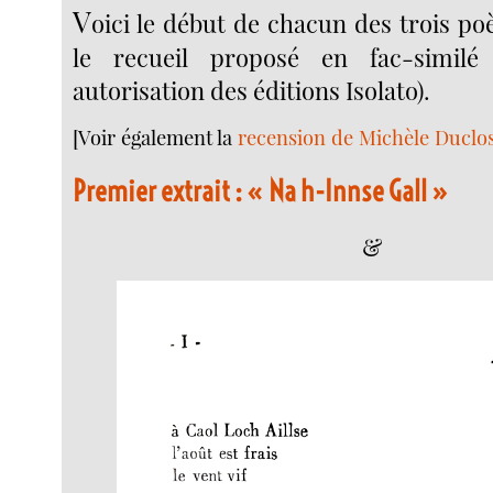
V
oici le début de chacun des trois 
le recueil proposé en fac-similé 
autorisation des éditions Isolato).
[Voir également la
recension de Michèle Duclo
Premier extrait : « Na h-Innse Gall »
&