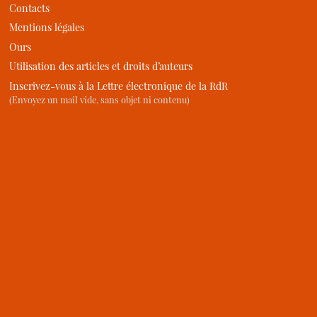
Contacts
Mentions légales
Ours
Utilisation des articles et droits d’auteurs
Inscrivez-vous à la Lettre électronique de la RdR
(Envoyez un mail vide, sans objet ni contenu)