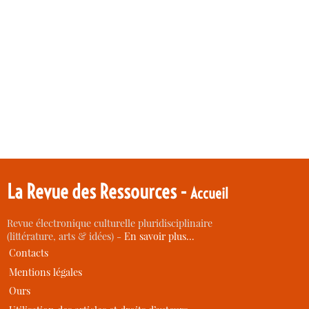
La Revue des Ressources -
Accueil
Revue électronique culturelle pluridisciplinaire
(littérature, arts & idées) -
En savoir plus…
Contacts
Mentions légales
Ours