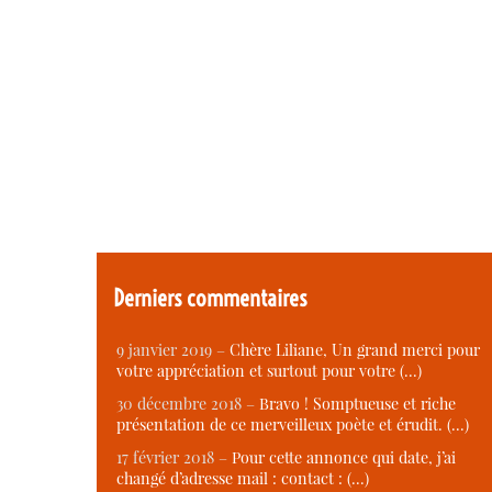
Derniers commentaires
9 janvier 2019 –
Chère Liliane, Un grand merci pour
votre appréciation et surtout pour votre (…)
30 décembre 2018 –
Bravo ! Somptueuse et riche
présentation de ce merveilleux poète et érudit. (…)
17 février 2018 –
Pour cette annonce qui date, j’ai
changé d’adresse mail : contact : (…)