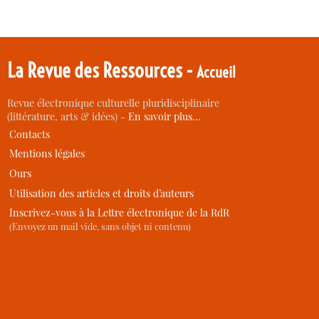
La Revue des Ressources -
Accueil
Revue électronique culturelle pluridisciplinaire
(littérature, arts & idées) -
En savoir plus…
Contacts
Mentions légales
Ours
Utilisation des articles et droits d’auteurs
Inscrivez-vous à la Lettre électronique de la RdR
(Envoyez un mail vide, sans objet ni contenu)