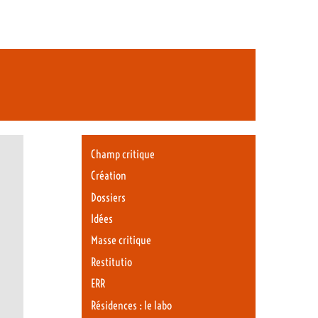
Champ critique
Création
Dossiers
Idées
Masse critique
Restitutio
ERR
Résidences : le labo