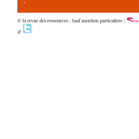
>
© la revue des ressources : Sauf mention particulière |
&