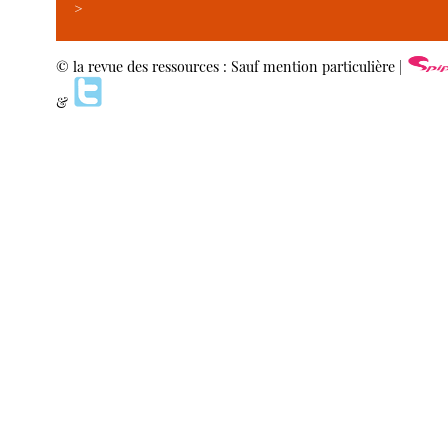
>
© la revue des ressources : Sauf mention particulière |
&