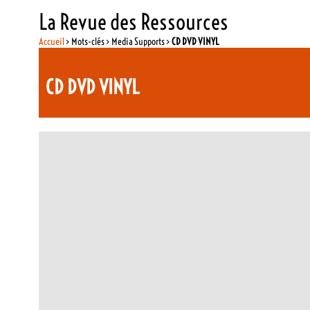
La Revue des Ressources
Accueil
> Mots-clés > Media Supports >
CD DVD VINYL
CD DVD VINYL