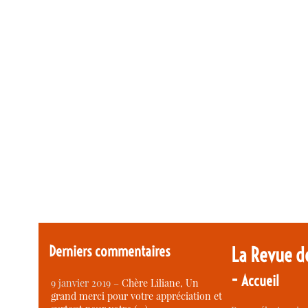
Derniers commentaires
La Revue d
-
Accueil
9 janvier 2019 –
Chère Liliane, Un
grand merci pour votre appréciation et