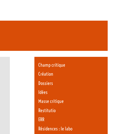
Champ critique
Création
Dossiers
Idées
Masse critique
Restitutio
ERR
Résidences : le labo