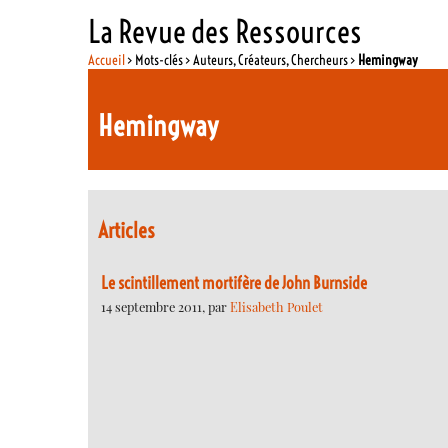
La Revue des Ressources
Accueil
> Mots-clés > Auteurs, Créateurs, Chercheurs >
Hemingway
Hemingway
Articles
Le scintillement mortifère de John Burnside
14 septembre 2011, par
Elisabeth Poulet