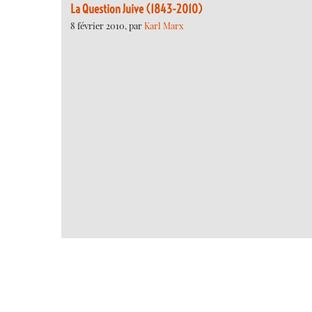
La Question Juive (1843-2010)
8 février 2010, par
Karl Marx