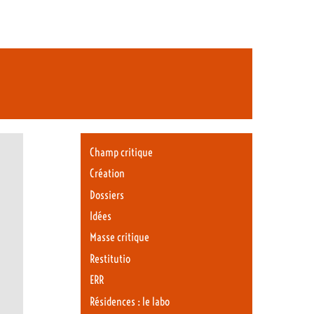
Champ critique
Création
Dossiers
Idées
Masse critique
Restitutio
ERR
Résidences : le labo