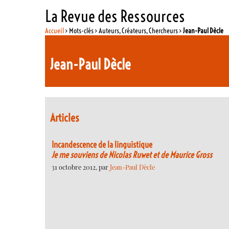
La Revue des Ressources
Accueil
> Mots-clés > Auteurs, Créateurs, Chercheurs >
Jean-Paul Dècle
Jean-Paul Dècle
Articles
Incandescence de la linguistique
Je me souviens de Nicolas Ruwet et de Maurice Gross
31 octobre 2012, par
Jean-Paul Dècle