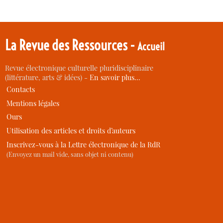
La Revue des Ressources -
Accueil
Revue électronique culturelle pluridisciplinaire
(littérature, arts & idées) -
En savoir plus…
Contacts
Mentions légales
Ours
Utilisation des articles et droits d’auteurs
Inscrivez-vous à la Lettre électronique de la RdR
(Envoyez un mail vide, sans objet ni contenu)