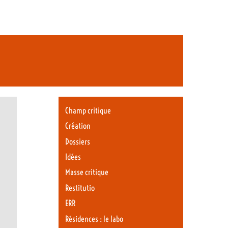
Champ critique
Création
Dossiers
Idées
Masse critique
Restitutio
ERR
Résidences : le labo