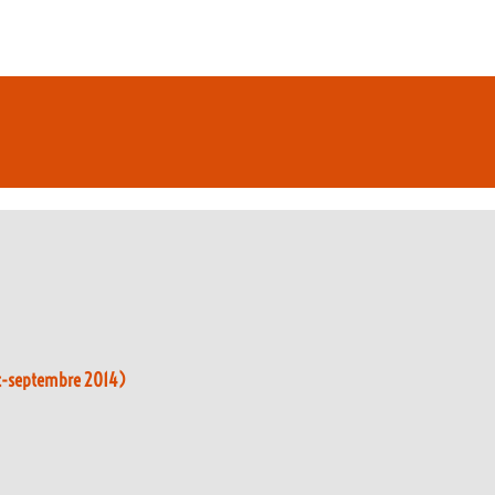
oût-septembre 2014)