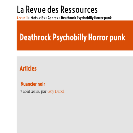
La Revue des Ressources
Accueil
> Mots-clés > Genres >
Deathrock Psychobilly Horror punk
Deathrock Psychobilly Horror punk
Articles
Nuancier noir
7 août 2010, par
Guy Darol