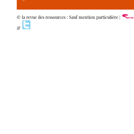
>
© la revue des ressources : Sauf mention particulière |
&