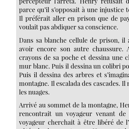
percepteur l’arrêta. Henry refusait 
parce qu’il s’opposait à une injustice t
Il préférait aller en prison que de pay
voulait pas abdiquer sa conscience.
Dans sa blanche cellule de prison, il
avoir encore son autre chaussure. A
crayons de sa poche et dessina une 
mur blanc. Puis il dessina un colibri po
Puis il dessina des arbres et s’imagi
montagne. Il escalada des cascades. Il
les nuages.
Arrivé au sommet de la montagne, Hen
rencontrait un voyageur venant de l
voyageur cherchait à être libéré de l