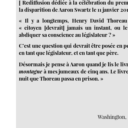
[ Rediffusion dédiée à la célébration du pre
la disparition de Aaron Swartz le 11 janvier 2013
« Il y a longtemps, Henry David Thorea
« citoyen [devrait] jamais un instant, ou 
abdiquer sa conscience au législateur ? »
C’est une question qui devrait être posée en p
en tant que législateur, et en tant que père.
Désormais je pense à Aaron quand je lis le li
montagne
à mes jumeaux de cinq ans. Le livre 
nuit que Thoreau passa en prison. »
Washington, D