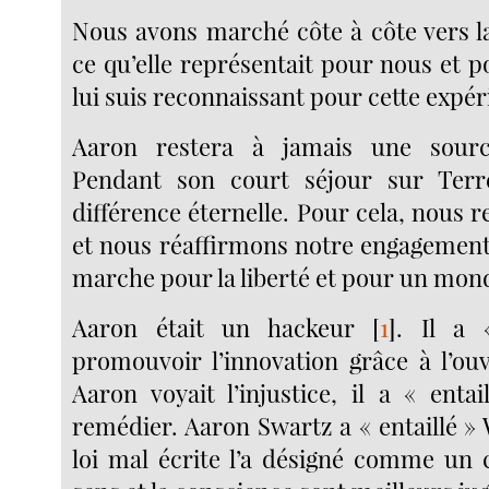
Nous avons marché côte à côte vers l
ce qu’elle représentait pour nous et po
lui suis reconnaissant pour cette expér
Aaron restera à jamais une source
Pendant son court séjour sur Terre
différence éternelle. Pour cela, nous
et nous réaffirmons notre engagement
marche pour la liberté et pour un mond
Aaron était un hackeur
[
1
]
. Il a 
promouvoir l’innovation grâce à l’ou
Aaron voyait l’injustice, il a « entai
remédier. Aaron Swartz a « entaillé »
loi mal écrite l’a désigné comme un 