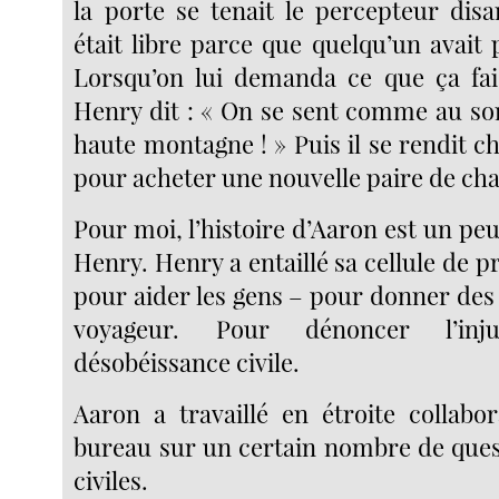
la porte se tenait le percepteur disa
était libre parce que quelqu’un avait
Lorsqu’on lui demanda ce que ça faisa
Henry dit : « On se sent comme au s
haute montagne ! » Puis il se rendit c
pour acheter une nouvelle paire de ch
Pour moi, l’histoire d’Aaron est un p
Henry. Henry a entaillé sa cellule de pri
pour aider les gens – pour donner des
voyageur. Pour dénoncer l’inj
désobéissance civile.
Aaron a travaillé en étroite collab
bureau sur un certain nombre de quest
civiles.