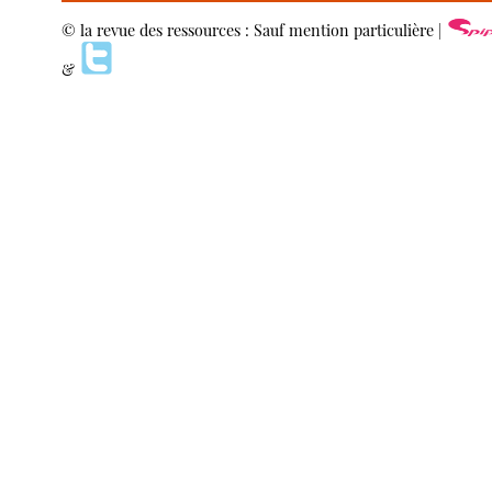
© la revue des ressources : Sauf mention particulière |
&