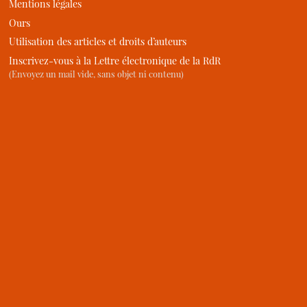
Mentions légales
Ours
Utilisation des articles et droits d’auteurs
Inscrivez-vous à la Lettre électronique de la RdR
(Envoyez un mail vide, sans objet ni contenu)