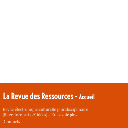
La Revue des Ressources -
Accueil
Revue électronique culturelle pluridisciplinaire
(littérature, arts & idées) -
En savoir plus…
Contacts