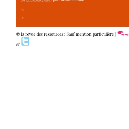
<
>
© la revue des ressources : Sauf mention particulière |
&