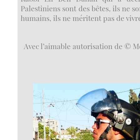
Palestiniens sont des bêtes, ils ne s
humains, ils ne méritent pas de vivre
Avec l’aimable autorisation de ©