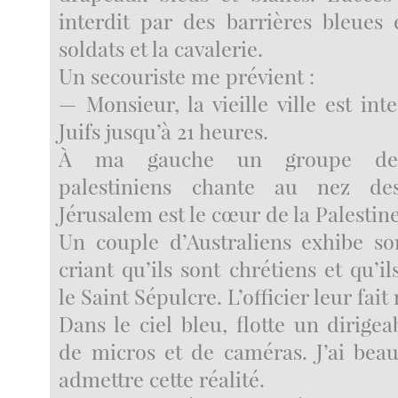
interdit par des barrières bleues 
soldats et la cavalerie.
Un secouriste me prévient :
— Monsieur, la vieille ville est in
Juifs jusqu’à 21 heures.
À ma gauche un groupe de 
palestiniens chante au nez de
Jérusalem est le cœur de la Palestine
Un couple d’Australiens exhibe s
criant qu’ils sont chrétiens et qu’il
le Saint Sépulcre. L’officier leur fait
Dans le ciel bleu, flotte un dirigea
de micros et de caméras. J’ai be
admettre cette réalité.