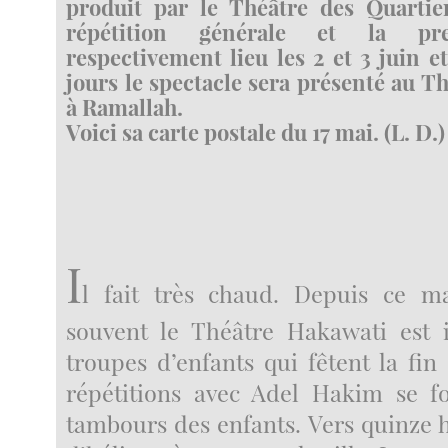
produit par le Théâtre des Quartier
répétition générale et la pr
respectivement lieu les 2 et 3 juin e
jours le spectacle sera présenté au T
à Ramallah.
Voici sa carte postale du 17 mai. (L. D.)
I
l fait très chaud. Depuis ce 
souvent le Théâtre Hakawati est 
troupes d’enfants qui fêtent la fin
répétitions avec Adel Hakim se f
tambours des enfants. Vers quinze h