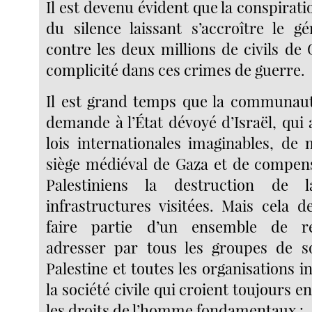
Il est devenu évident que la conspirati
du silence laissant s’accroître le g
contre les deux millions de civils de
complicité dans ces crimes de guerre.
Il est grand temps que la communaut
demande à l’État dévoyé d’Israël, qui a
lois internationales imaginables, de 
siège médiéval de Gaza et de compens
Palestiniens la destruction de
infrastructures visitées. Mais cela d
faire partie d’un ensemble de re
adresser par tous les groupes de so
Palestine et toutes les organisations i
la société civile qui croient toujours en 
les droits de l’homme fondamentaux :