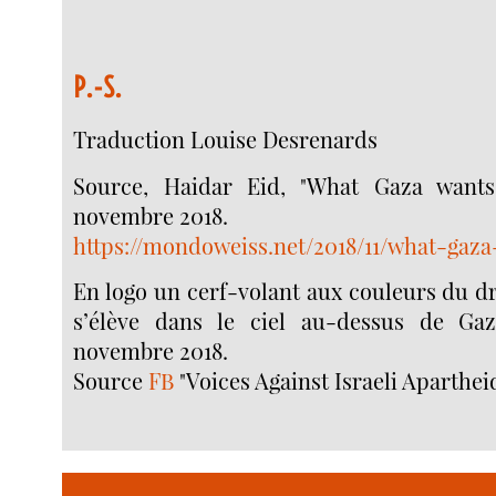
P.-S.
Traduction Louise Desrenards
Source, Haidar Eid, "What Gaza wants
novembre 2018.
https://mondoweiss.net/2018/11/what-gaza
En logo un cerf-volant aux couleurs du d
s’élève dans le ciel au-dessus de Ga
novembre 2018.
Source
FB
"Voices Against Israeli Apartheid