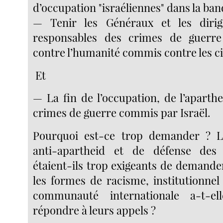
d’occupation "israéliennes" dans la ban
— Tenir les Généraux et les dirige
responsables des crimes de guerr
contre l’humanité commis contre les civ
Et
— La fin de l’occupation, de l’aparth
crimes de guerre commis par Israël.
Pourquoi est-ce trop demander ? 
anti-apartheid et de défense des 
étaient-ils trop exigeants de demander
les formes de racisme, institutionnel
communauté internationale a-t-e
répondre à leurs appels ?