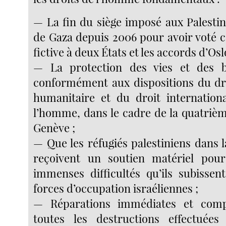
— La fin du siège imposé aux Palestin
de Gaza depuis 2006 pour avoir voté c
fictive à deux États et les accords d’Osl
— La protection des vies et des bi
conformément aux dispositions du dro
humanitaire et du droit internation
l’homme, dans le cadre de la quatriè
Genève ;
— Que les réfugiés palestiniens dans 
reçoivent un soutien matériel pour
immenses difficultés qu’ils subisse
forces d’occupation israéliennes ;
— Réparations immédiates et comp
toutes les destructions effectuées