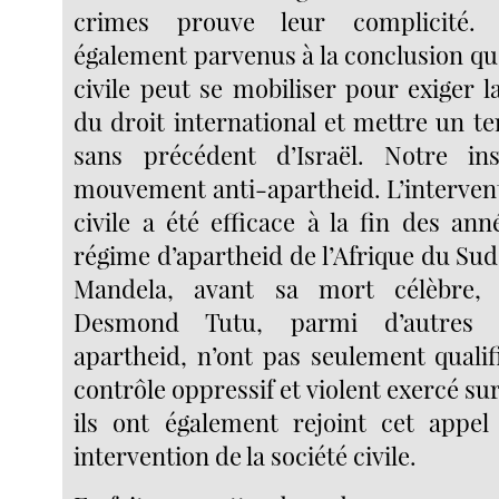
crimes prouve leur complicité
également parvenus à la conclusion que
civile peut se mobiliser pour exiger 
du droit international et mettre un t
sans précédent d’Israël. Notre ins
mouvement anti-apartheid. L’intervent
civile a été efficace à la fin des an
régime d’apartheid de l’Afrique du Su
Mandela, avant sa mort célèbre, 
Desmond Tutu, parmi d’autres m
apartheid, n’ont pas seulement qualif
contrôle oppressif et violent exercé sur
ils ont également rejoint cet appel
intervention de la société civile.