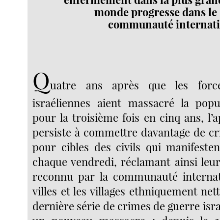
monde progresse dans le s
communauté internatio
Q
uatre ans après que les force
israéliennes aient massacré la popu
pour la troisième fois en cinq ans, l’a
persiste à commettre davantage de c
pour cibles des civils qui manifeste
chaque vendredi, réclamant ainsi leur
reconnu par la communauté internati
villes et les villages ethniquement net
dernière série de crimes de guerre isra