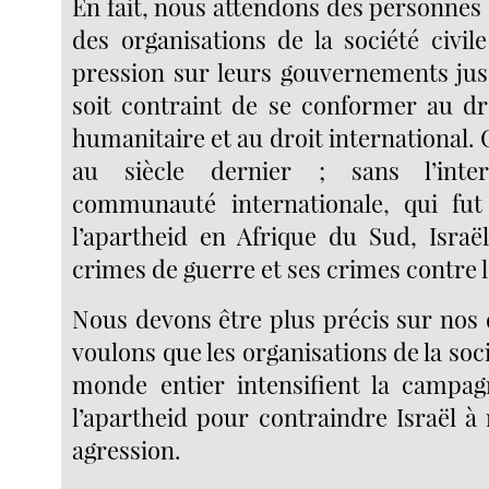
En fait, nous attendons des personnes
des organisations de la société civile
pression sur leurs gouvernements jusq
soit contraint de se conformer au dro
humanitaire et au droit international. 
au siècle dernier ; sans l’inte
communauté internationale, qui fut 
l’apartheid en Afrique du Sud, Israë
crimes de guerre et ses crimes contre 
Nous devons être plus précis sur no
voulons que les organisations de la soci
monde entier intensifient la campag
l’apartheid pour contraindre Israël à
agression.