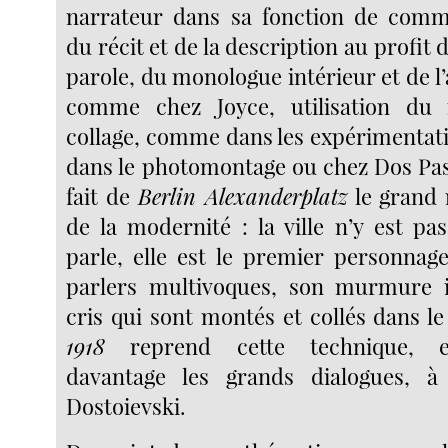
narrateur dans sa fonction de comme
du récit et de la description au profit 
parole, du monologue intérieur et de l’a
comme chez Joyce, utilisation du
collage, comme dans les expérimentat
dans le photomontage ou chez Dos Pass
fait de
Berlin Alexanderplatz
le grand
de la modernité : la ville n’y est pas
parle, elle est le premier personnage
parlers multivoques, son murmure i
cris qui sont montés et collés dans le
1918
reprend cette technique, e
davantage les grands dialogues, 
Dostoievski.