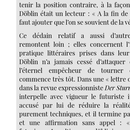
tenir la position contraire, à la faç
Döblin était un lecteur : « A la fin de 
faut ajouter que l’on se souvient de la v
Ce dédain relatif a aussi d’autr
remontent loin ; elles concernent l’i
pratique littéraires prises dans le
Döblin n’a jamais cessé d’attaquer 
l’éternel empêcheur de tourner
commence très tôt. Dans une « lettre 
dans la revue expressionniste
Der Stu
interpelle avec vigueur le futuriste i
accusé par lui de réduire la réalit
purement techniques, et il termine pa
et une affirmation sans appel : «