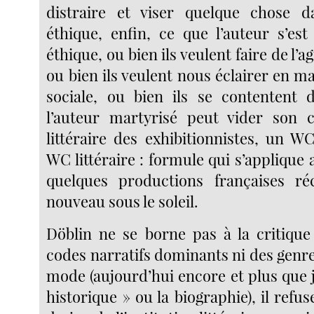
distraire et viser quelque chose 
éthique, enfin, ce que l’auteur s’e
éthique, ou bien ils veulent faire de l’ag
ou bien ils veulent nous éclairer en ma
sociale, ou bien ils se contentent d
l’auteur martyrisé peut vider son c
littéraire des exhibitionnistes, un WC
WC littéraire : formule qui s’appliqu
quelques productions françaises ré
nouveau sous le soleil.
Döblin ne se borne pas à la critique
codes narratifs dominants ni des genre
mode (aujourd’hui encore et plus que 
historique » ou la biographie), il refus