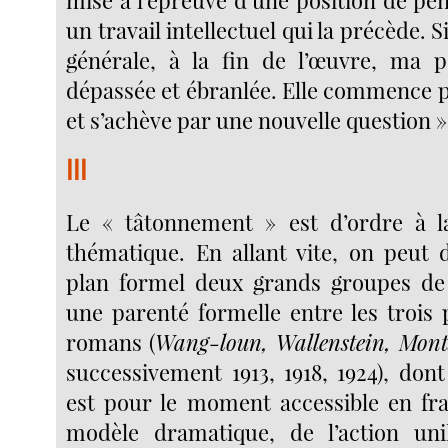
un travail intellectuel qui la précède. S
générale, à la fin de l’œuvre, ma p
dépassée et ébranlée. Elle commence p
et s’achève par une nouvelle question »
III
Le « tâtonnement » est d’ordre à la
thématique. En allant vite, on peut d
plan formel deux grands groupes de t
une parenté formelle entre les trois
romans (
Wang-loun, Wallenstein, Mont
successivement 1913, 1918, 1924), don
est pour le moment accessible en fra
modèle dramatique, de l’action unil