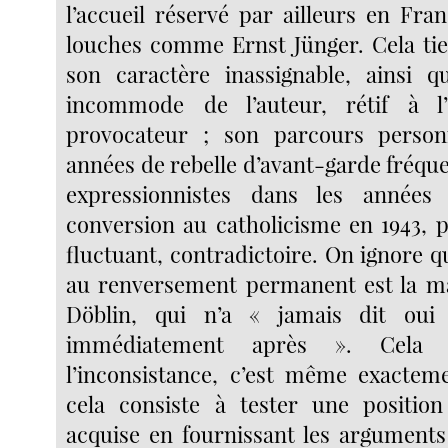
l’accueil réservé par ailleurs en Fra
louches comme Ernst Jünger. Cela tie
son caractère inassignable, ainsi q
incommode de l’auteur, rétif à l
provocateur ; son parcours person
années de rebelle d’avant-garde fréque
expressionnistes dans les années
conversion au catholicisme en 1943, pa
fluctuant, contradictoire. On ignore q
au renversement permanent est la 
Döblin, qui n’a « jamais dit oui
immédiatement après ». Cela 
l’inconsistance, c’est même exacteme
cela consiste à tester une position
acquise en fournissant les arguments