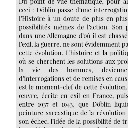
Du point de vue thématique, pour all
ceci : Döblin passe d’une interrogatio
l’Histoire à un doute de plus en plu
possibilités mêmes de l’action. Son
dans une Allemagne d’où il est chassé
l’exil, la guerre, ne sont évidemment p
cette évolution. L’histoire et la poli
où se cherchent les solutions aux pro
la vie des hommes, devienne
d’interrogations et de remises en cau
est le moment-clef de cette évolution.
œuvre, écrite en exil en France, pui
entre 1937 et 1943, que Döblin liqui
peinture sarcastique de la révolution
son échec, l’idée de la possibilité de 