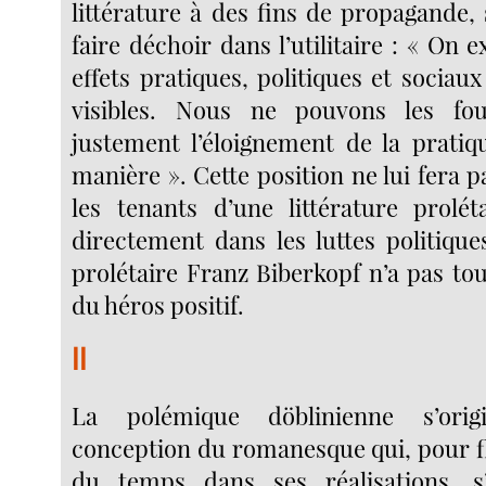
littérature à des fins de propagande,
faire déchoir dans l’utilitaire : « On 
effets pratiques, politiques et socia
visibles. Nous ne pouvons les fou
justement l’éloignement de la pratiq
manière ». Cette position ne lui fera 
les tenants d’une littérature prolé
directement dans les luttes politique
prolétaire Franz Biberkopf n’a pas tout 
du héros positif.
II
La polémique döblinienne s’ori
conception du romanesque qui, pour f
du temps dans ses réalisations, 