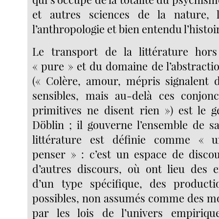
et autres sciences de la nature, l
l’anthropologie et bien entendu l’histoi
Le transport de la littérature hors
« pure » et du domaine de l’abstracti
(« Colère, amour, mépris signalent
sensibles, mais au-delà ces conjonc
primitives ne disent rien ») est le 
Döblin ; il gouverne l’ensemble de s
littérature est définie comme « 
penser » : c’est un espace de disco
d’autres discours, où ont lieu des 
d’un type spécifique, des produc
possibles, non assumés comme des m
par les lois de l’univers empiriqu