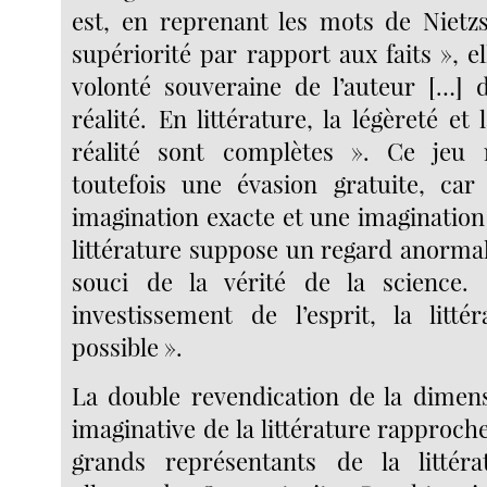
est, en reprenant les mots de Nietz
supériorité par rapport aux faits », el
volonté souveraine de l’auteur […] 
réalité. En littérature, la légèreté et 
réalité sont complètes ». Ce jeu 
toutefois une évasion gratuite, car
imagination exacte et une imagination
littérature suppose un regard anormal
souci de la vérité de la science
investissement de l’esprit, la litté
possible ».
La double revendication de la dimens
imaginative de la littérature rapproch
grands représentants de la littér