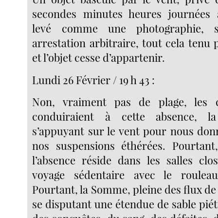
secondes minutes heures journées 
levé comme une photographie, 
arrestation arbitraire, tout cela tenu p
et l’objet cesse d’appartenir.
Lundi 26 Février / 19 h 43 :
Non, vraiment pas de plage, les 
conduiraient à cette absence, 
s’appuyant sur le vent pour nous don
nos suspensions éthérées. Pourtan
l’absence réside dans les salles cl
voyage sédentaire avec le roulea
Pourtant, la Somme, pleine des flux de
se disputant une étendue de sable piét