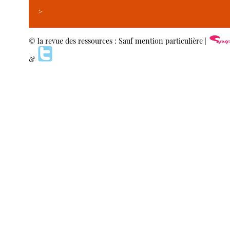
>
© la revue des ressources : Sauf mention particulière |
&