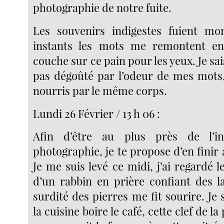
photographie de notre fuite.
Les souvenirs indigestes fuient mo
instants les mots me remontent en
couche sur ce pain pour les yeux. Je sai
pas dégoûté par l’odeur de mes mots
nourris par le même corps.
Lundi 26 Février / 13 h 06 :
Afin d’être au plus près de l’in
photographie, je te propose d’en finir a
Je me suis levé ce midi, j’ai regardé 
d’un rabbin en prière confiant des l
surdité des pierres me fit sourire. Je
la cuisine boire le café, cette clef de la