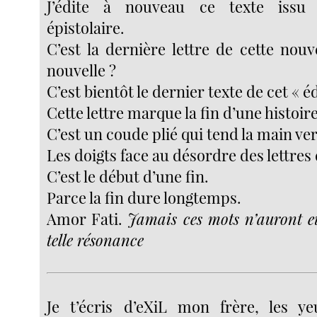
J’édite à nouveau ce texte issu 
épistolaire.
C’est la dernière lettre de cette nou
nouvelle ?
C’est bientôt le dernier texte de cet « é
Cette lettre marque la fin d’une histoire
C’est un coude plié qui tend la main vers
Les doigts face au désordre des lettres 
C’est le début d’une fin.
Parce la fin dure longtemps.
Amor Fati.
Jamais ces mots n’auront eu
telle résonance
Je t’écris d’eXiL mon frère, les ye