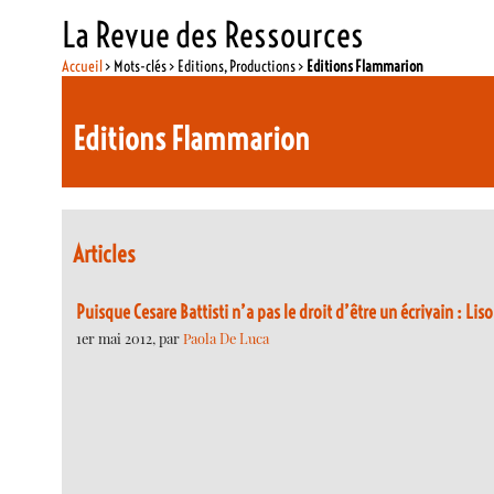
La Revue des Ressources
Accueil
> Mots-clés > Editions, Productions >
Editions Flammarion
Editions Flammarion
Articles
Puisque Cesare Battisti n’a pas le droit d’être un écrivain : Liso
1er mai 2012, par
Paola De Luca