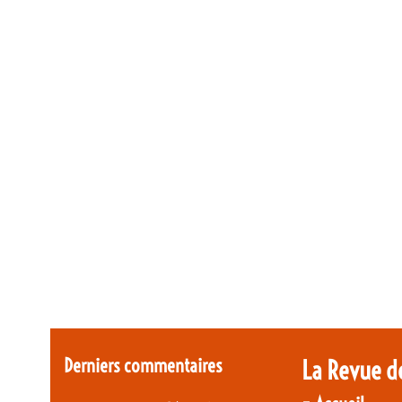
Derniers commentaires
La Revue d
-