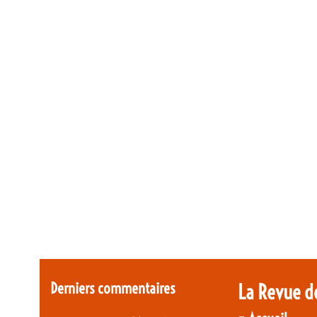
Derniers commentaires
La Revue d
-