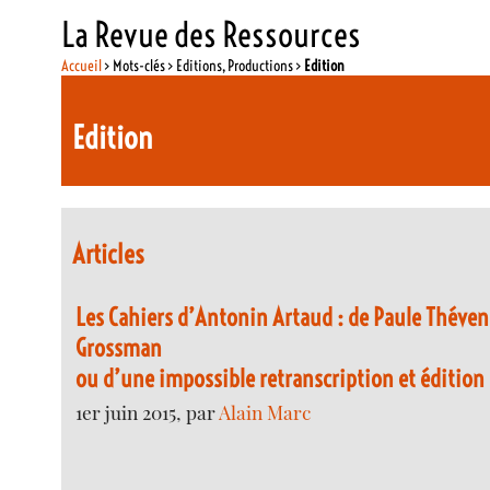
La Revue des Ressources
Accueil
> Mots-clés > Editions, Productions >
Edition
Edition
Articles
Les Cahiers d’Antonin Artaud : de Paule Théven
Grossman
ou d’une impossible retranscription et édition
1er juin 2015, par
Alain Marc