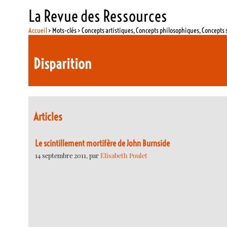
La Revue des Ressources
Accueil
> Mots-clés > Concepts artistiques, Concepts philosophiques, Concepts 
Disparition
Articles
Le scintillement mortifère de John Burnside
14 septembre 2011, par
Elisabeth Poulet