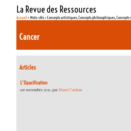
La Revue des Ressources
Accueil
> Mots-clés > Concepts artistiques, Concepts philosophiques, Concepts 
Cancer
Articles
L’Opacification
1er novembre 2011, par
Henri Cachau