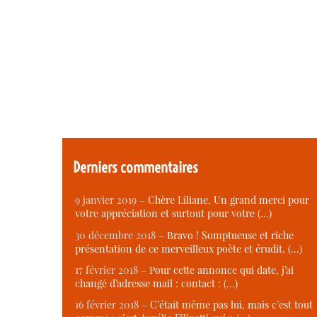
Derniers commentaires
9 janvier 2019 –
Chère Liliane, Un grand merci pour
votre appréciation et surtout pour votre (…)
30 décembre 2018 –
Bravo ! Somptueuse et riche
présentation de ce merveilleux poète et érudit. (…)
17 février 2018 –
Pour cette annonce qui date, j’ai
changé d’adresse mail : contact : (…)
16 février 2018 –
C’était même pas lui, mais c’est tout