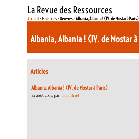
La Revue des Ressources
Accueil
> Mots-clés > Oeuvres >
Albania, Albania ! (IV. de Mostar à Paris)
Albania, Albania ! (IV. de Mostar à
Articles
Albania, Albania ! (IV. de Mostar à Paris)
24 août 2017, par
Tieri Briet