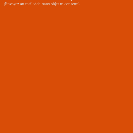
(Envoyez un mail vide, sans objet ni contenu)