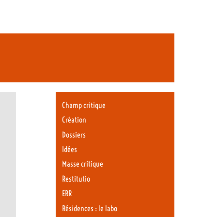
Champ critique
Création
Dossiers
Idées
Masse critique
Restitutio
ERR
Résidences : le labo