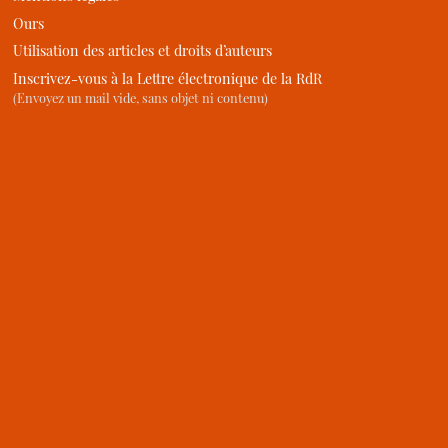
Ours
Utilisation des articles et droits d’auteurs
Inscrivez-vous à la Lettre électronique de la RdR
(Envoyez un mail vide, sans objet ni contenu)