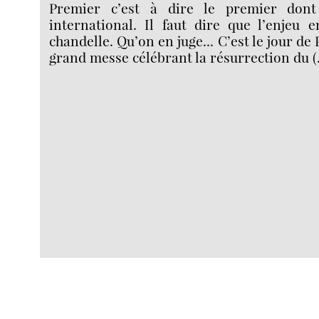
Premier c’est à dire le premier dont
international. Il faut dire que l’enjeu 
chandelle. Qu’on en juge... C’est le jour de
grand messe célébrant la résurrection du 