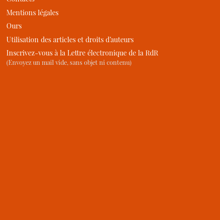
Mentions légales
Ours
Utilisation des articles et droits d’auteurs
Inscrivez-vous à la Lettre électronique de la RdR
(Envoyez un mail vide, sans objet ni contenu)