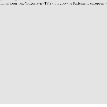
ational pour l’ex-Yougoslavie (TPIY). En 2009, le Parlement européen 