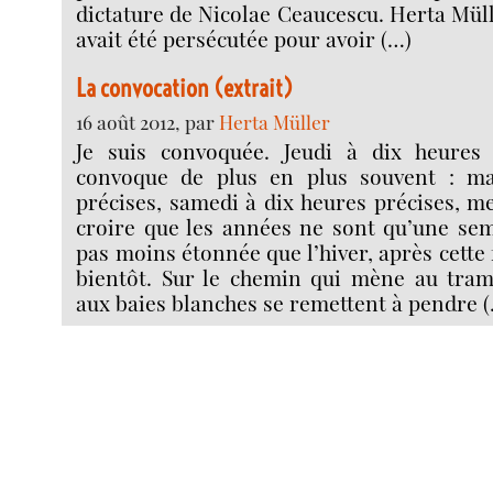
dictature de Nicolae Ceaucescu. Herta Müll
avait été persécutée pour avoir (…)
La convocation (extrait)
16 août 2012, par
Herta Müller
Je suis convoquée. Jeudi à dix heures
convoque de plus en plus souvent : ma
précises, samedi à dix heures précises, me
croire que les années ne sont qu’une sem
pas moins étonnée que l’hiver, après cette 
bientôt. Sur le chemin qui mène au tram
aux baies blanches se remettent à pendre 