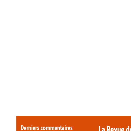
Derniers commentaires
La Revue d